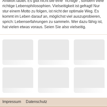
Antwort lautet: Es gibt nicht die eine "richtige", sondern viele
richtige Lebensphilosophien. Vielseitigkeit ist gefragt! Nur
stur einem Motto zu folgen, ist nicht der optimale Weg. Es
kommt im Leben darauf an, möglichst viel auszuprobieren,
sprich: Lebenserfahrungen zu sammeln. Wer dazu fähig ist,
hat vielen etwas voraus. Seien Sie also vielseitig.
Impressum
Datenschutz