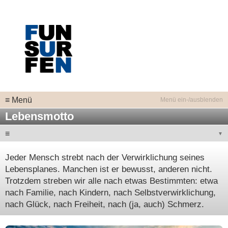
≡ Menü
Lebensmotto
≡
Jeder Mensch strebt nach der Verwirklichung seines
Lebensplanes. Manchen ist er bewusst, anderen nicht.
Trotzdem streben wir alle nach etwas Bestimmten: etwa
nach Familie, nach Kindern, nach Selbstverwirklichung,
nach Glück, nach Freiheit, nach (ja, auch) Schmerz.