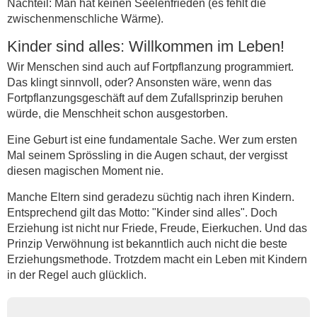
Nachteil: Man hat keinen Seelenfrieden (es fehlt die
zwischenmenschliche Wärme).
Kinder sind alles: Willkommen im Leben!
Wir Menschen sind auch auf Fortpflanzung programmiert.
Das klingt sinnvoll, oder? Ansonsten wäre, wenn das
Fortpflanzungsgeschäft auf dem Zufallsprinzip beruhen
würde, die Menschheit schon ausgestorben.
Eine Geburt ist eine fundamentale Sache. Wer zum ersten
Mal seinem Sprössling in die Augen schaut, der vergisst
diesen magischen Moment nie.
Manche Eltern sind geradezu süchtig nach ihren Kindern.
Entsprechend gilt das Motto: "Kinder sind alles". Doch
Erziehung ist nicht nur Friede, Freude, Eierkuchen. Und das
Prinzip Verwöhnung ist bekanntlich auch nicht die beste
Erziehungsmethode. Trotzdem macht ein Leben mit Kindern
in der Regel auch glücklich.