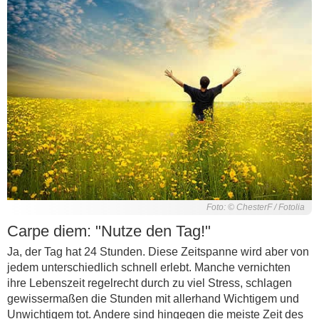
Foto: © ChesterF / Fotolia
Carpe diem: "Nutze den Tag!"
Ja, der Tag hat 24 Stunden. Diese Zeitspanne wird aber von
jedem unterschiedlich schnell erlebt. Manche vernichten
ihre Lebenszeit regelrecht durch zu viel Stress, schlagen
gewissermaßen die Stunden mit allerhand Wichtigem und
Unwichtigem tot. Andere sind hingegen die meiste Zeit des