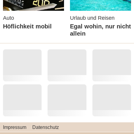
Auto
Urlaub und Reisen
Höflichkeit mobil
Egal wohin, nur nicht
allein
Impressum
Datenschutz