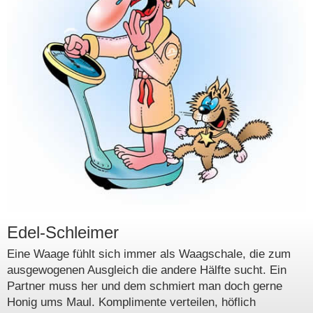
Edel-Schleimer
Eine Waage fühlt sich immer als Waagschale, die zum
ausgewogenen Ausgleich die andere Hälfte sucht. Ein
Partner muss her und dem schmiert man doch gerne
Honig ums Maul. Komplimente verteilen, höflich