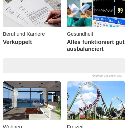
Beruf und Karriere
Gesundheit
Verkuppelt
Alles funktioniert gut
ausbalanciert
Anzeige ausgeschaltet
Wohnen
Freizeit