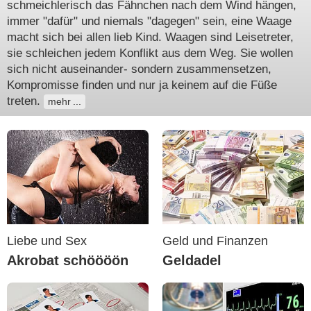
schmeichlerisch das Fähnchen nach dem Wind hängen,
immer "dafür" und niemals "dagegen" sein, eine Waage
macht sich bei allen lieb Kind. Waagen sind Leisetreter,
sie schleichen jedem Konflikt aus dem Weg. Sie wollen
sich nicht auseinander- sondern zusammensetzen,
Kompromisse finden und nur ja keinem auf die Füße
treten.
mehr
Liebe und Sex
Geld und Finanzen
Akrobat schöööön
Geldadel