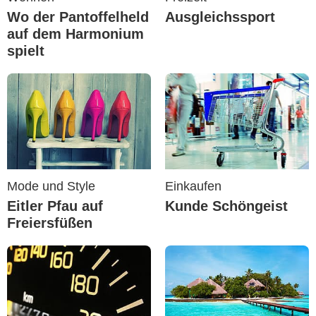
Wo der Pantoffelheld
Ausgleichssport
auf dem Harmonium
spielt
Mode und Style
Einkaufen
Eitler Pfau auf
Kunde Schöngeist
Freiersfüßen